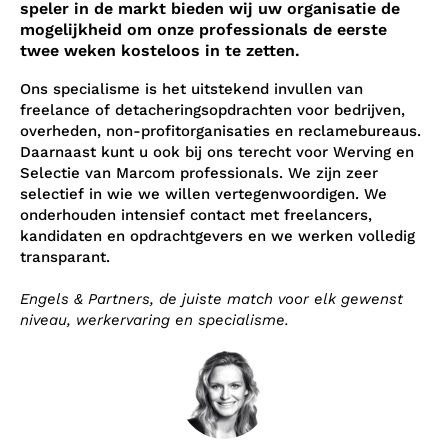
speler in de markt bieden wij uw organisatie de
mogelijkheid om onze professionals
de eerste
twee weken kosteloos in te zetten.
Ons specialisme is het uitstekend invullen van
freelance of detacheringsopdrachten voor bedrijven,
overheden, non-profitorganisaties en reclamebureaus.
Daarnaast kunt u ook bij ons terecht voor Werving en
Selectie van Marcom professionals. We zijn zeer
selectief in wie we willen vertegenwoordigen. We
onderhouden intensief contact met freelancers,
kandidaten en opdrachtgevers en we werken volledig
transparant.
Engels & Partners, de juiste match voor elk gewenst
niveau, werkervaring en specialisme.