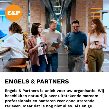
ENGELS & PARTNERS
Engels & Partners is uniek voor uw organisatie. Wij
beschikken natuurlijk over uitstekende marcom
professionals en hanteren zeer concurrerende
tarieven. Maar dat is nog niet alles. Als enige